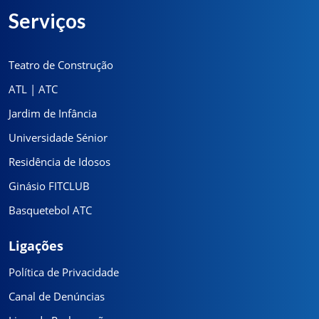
Serviços
Teatro de Construção
ATL | ATC
Jardim de Infância
Universidade Sénior
Residência de Idosos
Ginásio FITCLUB
Basquetebol ATC
Ligações
Política de Privacidade
Canal de Denúncias