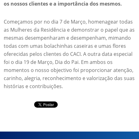
os nossos clientes e a importância dos mesmos.
Começamos por no dia 7 de Março, homenagear todas
as Mulheres da Residência e demonstrar o papel que as
mesmas desempenharam e desempenham, mimando
todas com umas bolachinhas caseiras e umas flores
oferecidas pelos clientes do CACI. A outra data especial
foi o dia 19 de Março, Dia do Pai. Em ambos os
momentos o nosso objectivo foi proporcionar atenção,
carinho, alegria, reconhecimento e valorização das suas
histórias e contribuições.