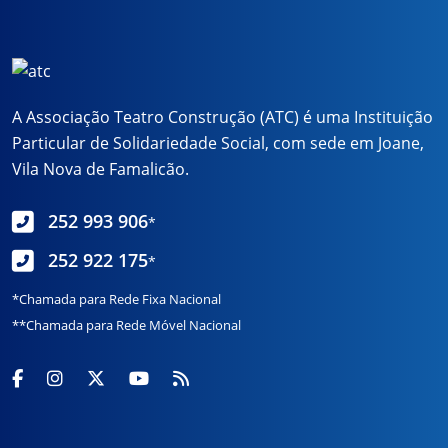
A Associação Teatro Construção (ATC) é uma Instituição
Particular de Solidariedade Social, com sede em Joane,
Vila Nova de Famalicão.
252 993 906
*
252 922 175
*
*Chamada para Rede Fixa Nacional
**Chamada para Rede Móvel Nacional