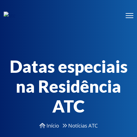
Datas especiais
na Residência
ATC
Início
Notícias ATC