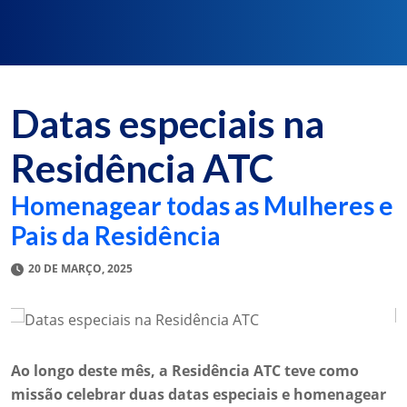
Datas especiais na
Residência ATC
Homenagear todas as Mulheres e
Pais da Residência
20 DE MARÇO, 2025
Ao longo deste mês, a Residência ATC teve como
missão celebrar duas datas especiais e homenagear