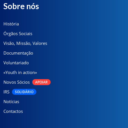
Sobre nós
História
Órgãos Sociais
Visão, Missão, Valores
Documentação
Voluntariado
«Youth in action»
Novos Sócios
APOIAR
IRS
SOLIDÁRIO
Notícias
Contactos