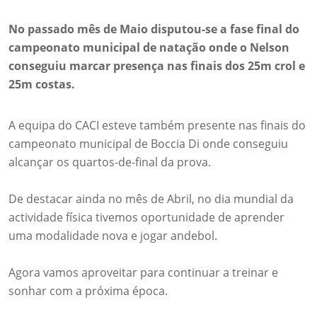
No passado mês de Maio disputou-se a fase final do
campeonato municipal de natação onde o Nelson
conseguiu marcar presença nas finais dos 25m crol e
25m costas.
A equipa do CACI esteve também presente nas finais do
campeonato municipal de Boccia Di onde conseguiu
alcançar os quartos-de-final da prova.
De destacar ainda no mês de Abril, no dia mundial da
actividade física tivemos oportunidade de aprender
uma modalidade nova e jogar andebol.
Agora vamos aproveitar para continuar a treinar e
sonhar com a próxima época.