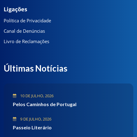
Ligações
Política de Privacidade
Canal de Denúncias
Livro de Reclamações
Últimas Notícias
10 DE JULHO, 2026
Pelos Caminhos de Portugal
9 DE JULHO, 2026
Passeio Literário