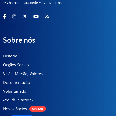
**Chamada para Rede Móvel Nacional
Sobre nós
História
Órgãos Sociais
Visão, Missão, Valores
Documentação
Voluntariado
«Youth in action»
Novos Sócios
APOIAR