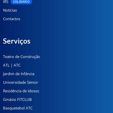
IRS
SOLIDÁRIO
Notícias
Contactos
Serviços
Teatro de Construção
ATL | ATC
Jardim de Infância
Universidade Sénior
Residência de Idosos
Ginásio FITCLUB
Basquetebol ATC