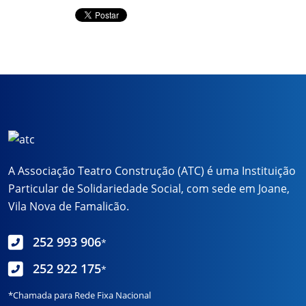
A Associação Teatro Construção (ATC) é uma Instituição
Particular de Solidariedade Social, com sede em Joane,
Vila Nova de Famalicão.
252 993 906
*
252 922 175
*
*Chamada para Rede Fixa Nacional