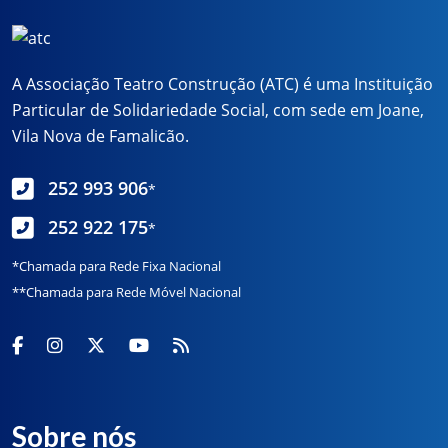
A Associação Teatro Construção (ATC) é uma Instituição
Particular de Solidariedade Social, com sede em Joane,
Vila Nova de Famalicão.
252 993 906
*
252 922 175
*
*Chamada para Rede Fixa Nacional
**Chamada para Rede Móvel Nacional
Sobre nós