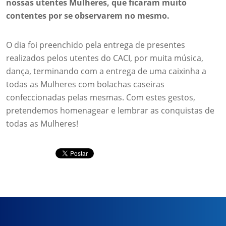
nossas utentes Mulheres, que ficaram muito
contentes por se observarem no mesmo.
O dia foi preenchido pela entrega de presentes
realizados pelos utentes do CACI, por muita música,
dança, terminando com a entrega de uma caixinha a
todas as Mulheres com bolachas caseiras
confeccionadas pelas mesmas. Com estes gestos,
pretendemos homenagear e lembrar as conquistas de
todas as Mulheres!