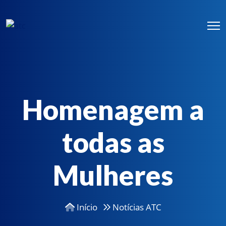
Homenagem a
todas as
Mulheres
Início
Notícias ATC