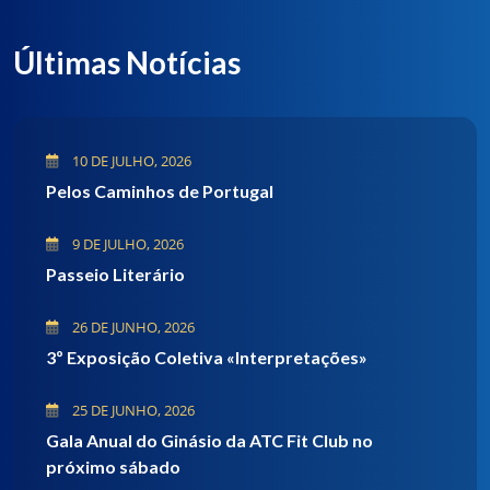
Últimas Notícias
10 DE JULHO, 2026
Pelos Caminhos de Portugal
9 DE JULHO, 2026
Passeio Literário
26 DE JUNHO, 2026
3º Exposição Coletiva «Interpretações»
25 DE JUNHO, 2026
Gala Anual do Ginásio da ATC Fit Club no
próximo sábado