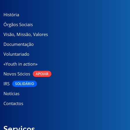
História
Órgãos Sociais
Visão, Missão, Valores
Documentação
Voluntariado
«Youth in action»
Novos Sócios
APOIAR
IRS
SOLIDÁRIO
Notícias
Contactos
Serviços