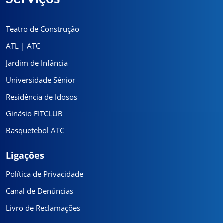
Teatro de Construção
ATL | ATC
Jardim de Infância
Universidade Sénior
Residência de Idosos
Ginásio FITCLUB
Basquetebol ATC
Ligações
Política de Privacidade
Canal de Denúncias
Livro de Reclamações