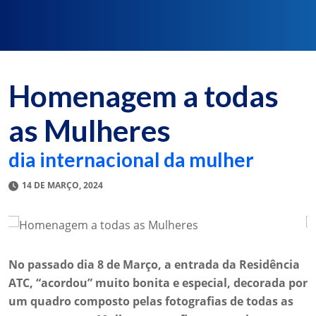
Homenagem a todas
as Mulheres
dia internacional da mulher
14 DE MARÇO, 2024
No passado dia 8 de Março, a entrada da Residência
ATC, “acordou” muito bonita e especial, decorada por
um quadro composto pelas fotografias de todas as