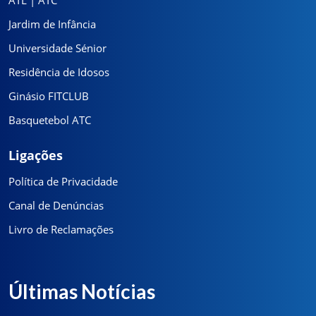
Jardim de Infância
Universidade Sénior
Residência de Idosos
Ginásio FITCLUB
Basquetebol ATC
Ligações
Política de Privacidade
Canal de Denúncias
Livro de Reclamações
Últimas Notícias