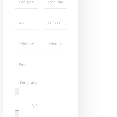
Fotografia:
NIF: