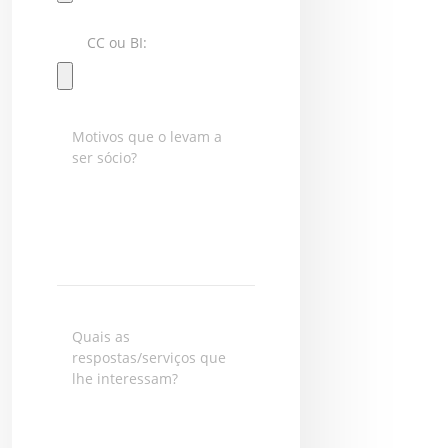
CC ou BI: