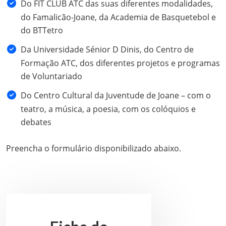
Do FIT CLUB ATC das suas diferentes modalidades,
do Famalicão-Joane, da Academia de Basquetebol e
do BTTetro
Da Universidade Sénior D Dinis, do Centro de
Formação ATC, dos diferentes projetos e programas
de Voluntariado
Do Centro Cultural da Juventude de Joane – com o
teatro, a música, a poesia, com os colóquios e
debates
Preencha o formulário disponibilizado abaixo.