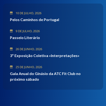
10 DE JULHO, 2026
Pelos Caminhos de Portugal
9 DE JULHO, 2026
Passeio Literário
26 DE JUNHO, 2026
3º Exposição Coletiva «Interpretações»
25 DE JUNHO, 2026
Gala Anual do Ginásio da ATC Fit Club no
próximo sábado