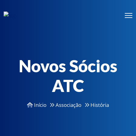
Novos Sócios
ATC
Início
Associação
História