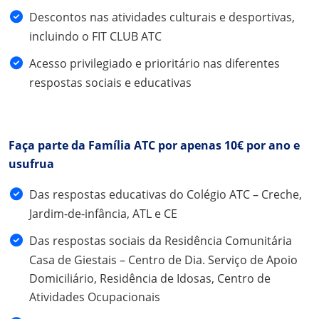
Descontos nas atividades culturais e desportivas,
incluindo o FIT CLUB ATC
Acesso privilegiado e prioritário nas diferentes
respostas sociais e educativas
Faça parte da Família ATC por apenas 10€ por ano e
usufrua
Das respostas educativas do Colégio ATC – Creche,
Jardim-de-infância, ATL e CE
Das respostas sociais da Residência Comunitária
Casa de Giestais – Centro de Dia. Serviço de Apoio
Domiciliário, Residência de Idosas, Centro de
Atividades Ocupacionais