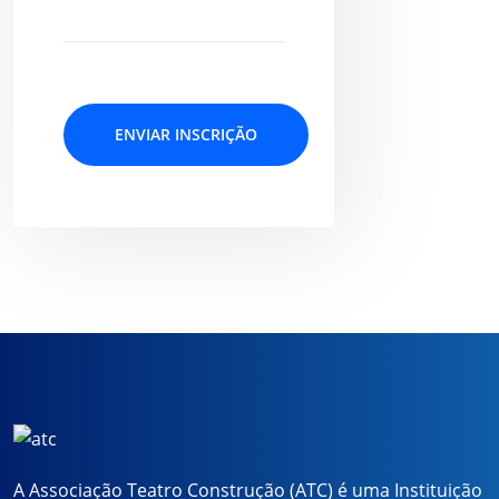
A Associação Teatro Construção (ATC) é uma Instituição