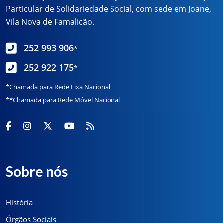
Particular de Solidariedade Social, com sede em Joane,
Vila Nova de Famalicão.
252 993 906
*
252 922 175
*
*Chamada para Rede Fixa Nacional
**Chamada para Rede Móvel Nacional
Sobre nós
História
Órgãos Sociais