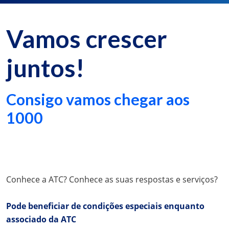
Vamos crescer
juntos!
Consigo vamos chegar aos
1000
Conhece a ATC? Conhece as suas respostas e serviços?
Pode beneficiar de condições especiais enquanto
associado da ATC