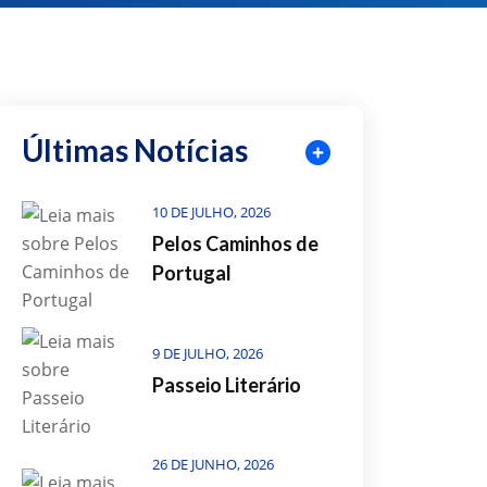
Últimas Notícias
10 DE JULHO, 2026
Pelos Caminhos de
Portugal
9 DE JULHO, 2026
Passeio Literário
26 DE JUNHO, 2026