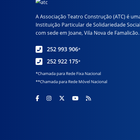
A Associação Teatro Construção (ATC) é um
Instituição Particular de Solidariedade Social
com sede em Joane, Vila Nova de Famalicão.
252 993 906
*
252 922 175
*
*Chamada para Rede Fixa Nacional
**Chamada para Rede Móvel Nacional