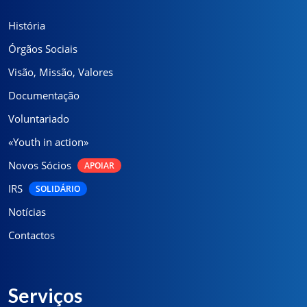
História
Órgãos Sociais
Visão, Missão, Valores
Documentação
Voluntariado
«Youth in action»
Novos Sócios
APOIAR
IRS
SOLIDÁRIO
Notícias
Contactos
Serviços