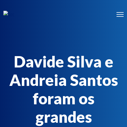
Davide Silva e
Andreia Santos
foram os
grandes