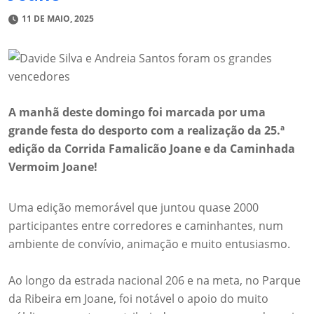
11 DE MAIO, 2025
A manhã deste domingo foi marcada por uma
grande festa do desporto com a realização da 25.ª
edição da Corrida Famalicão Joane e da Caminhada
Vermoim Joane!
Uma edição memorável que juntou quase 2000
participantes entre corredores e caminhantes, num
ambiente de convívio, animação e muito entusiasmo.
Ao longo da estrada nacional 206 e na meta, no Parque
da Ribeira em Joane, foi notável o apoio do muito