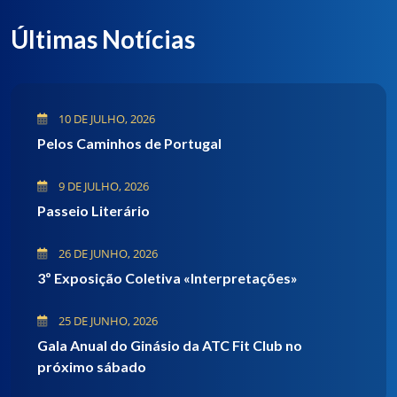
Últimas Notícias
10 DE JULHO, 2026
Pelos Caminhos de Portugal
9 DE JULHO, 2026
Passeio Literário
26 DE JUNHO, 2026
3º Exposição Coletiva «Interpretações»
25 DE JUNHO, 2026
Gala Anual do Ginásio da ATC Fit Club no
próximo sábado