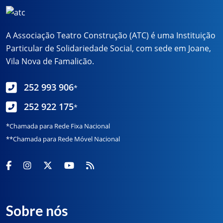
A Associação Teatro Construção (ATC) é uma Instituição
Particular de Solidariedade Social, com sede em Joane,
Vila Nova de Famalicão.
252 993 906
*
252 922 175
*
*Chamada para Rede Fixa Nacional
**Chamada para Rede Móvel Nacional
Sobre nós