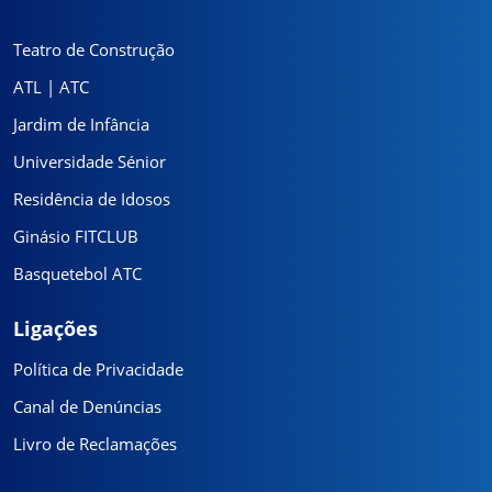
Teatro de Construção
ATL | ATC
Jardim de Infância
Universidade Sénior
Residência de Idosos
Ginásio FITCLUB
Basquetebol ATC
Ligações
Política de Privacidade
Canal de Denúncias
Livro de Reclamações