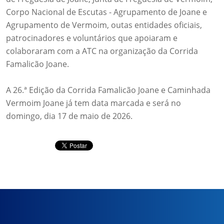
Corpo Nacional de Escutas - Agrupamento de Joane e
Agrupamento de Vermoim, outas entidades oficiais,
patrocinadores e voluntários que apoiaram e
colaboraram com a ATC na organização da Corrida
Famalicão Joane.
A 26.ª Edição da Corrida Famalicão Joane e Caminhada
Vermoim Joane já tem data marcada e será no
domingo, dia 17 de maio de 2026.