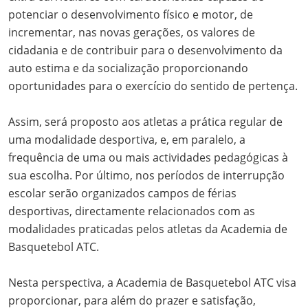
potenciar o desenvolvimento físico e motor, de
incrementar, nas novas gerações, os valores de
cidadania e de contribuir para o desenvolvimento da
auto estima e da socialização proporcionando
oportunidades para o exercício do sentido de pertença.
Assim, será proposto aos atletas a prática regular de
uma modalidade desportiva, e, em paralelo, a
frequência de uma ou mais actividades pedagógicas à
sua escolha. Por último, nos períodos de interrupção
escolar serão organizados campos de férias
desportivas, directamente relacionados com as
modalidades praticadas pelos atletas da Academia de
Basquetebol ATC.
Nesta perspectiva, a Academia de Basquetebol ATC visa
proporcionar, para além do prazer e satisfação,