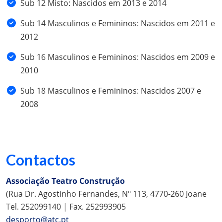
Sub 12 Misto: Nascidos em 2013 e 2014
Sub 14 Masculinos e Femininos: Nascidos em 2011 e
2012
Sub 16 Masculinos e Femininos: Nascidos em 2009 e
2010
Sub 18 Masculinos e Femininos: Nascidos 2007 e
2008
Contactos
Associação Teatro Construção
(Rua Dr. Agostinho Fernandes, Nº 113, 4770-260 Joane
Tel. 252099140 | Fax. 252993905
desporto@atc.pt