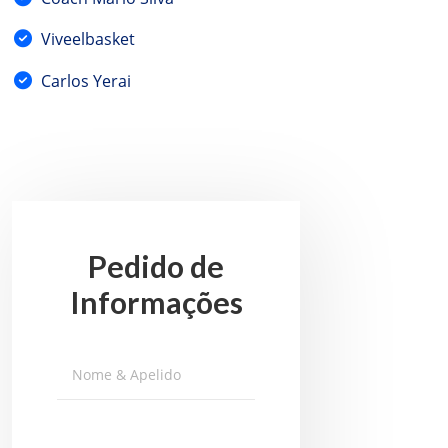
Viveelbasket
Carlos Yerai
Pedido de
Informações