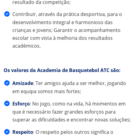
resultado da competição;
Contribuir, através da prática desportiva, para o
desenvolvimento integral e harmonioso das
crianças e jovens; Garantir o acompanhamento
escolar com vista à melhoria dos resultados
académicos.
Os valores da Academia de Basquetebol ATC são:
Amizade
: Ter amigos ajuda a ser melhor, jogando
em equipa somos mais fortes;
Esforço
: No jogo, como na vida, há momentos em
que é necessário fazer grandes esforços para
superar as dificuldades e encontrar novas soluções;
Respeito
: O respeito pelos outros significa o