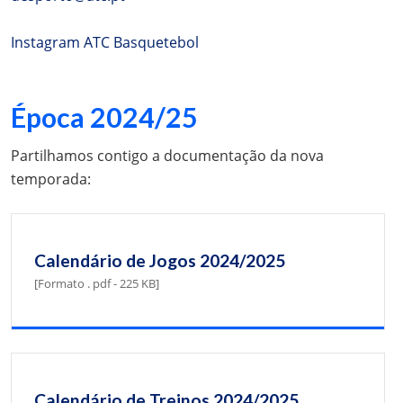
Instagram ATC Basquetebol
Época 2024/25
Partilhamos contigo a documentação da nova
temporada:
Calendário de Jogos 2024/2025
[Formato . pdf - 225 KB]
Calendário de Treinos 2024/2025