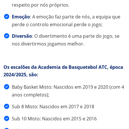
respeito por nós próprios.
Emoção
: A emoção faz parte de nós, a equipa que
perde o controlo emocional perde o jogo;
Diversão
: O divertimento é uma parte do jogo, se
nos divertirmos jogamos melhor.
Os escalões da Academia de Basquetebol ATC, época
2024/2025, são:
Baby Basket Misto: Nascidos em 2019 e 2020 (com 4
anos completos);
Sub 8 Misto: Nascidos em 2017 e 2018
Sub 10 Misto: Nascidos em 2015 e 2016