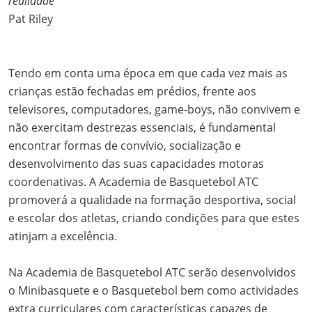
realidade
”
Pat Riley
Tendo em conta uma época em que cada vez mais as
crianças estão fechadas em prédios, frente aos
televisores, computadores, game-boys, não convivem e
não exercitam destrezas essenciais, é fundamental
encontrar formas de convívio, socialização e
desenvolvimento das suas capacidades motoras
coordenativas. A Academia de Basquetebol ATC
promoverá a qualidade na formação desportiva, social
e escolar dos atletas, criando condições para que estes
atinjam a excelência.
Na Academia de Basquetebol ATC serão desenvolvidos
o Minibasquete e o Basquetebol bem como actividades
extra curriculares com características capazes de