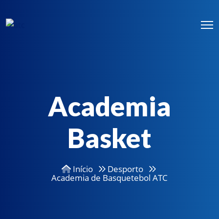
Academia
Basket
Início
Desporto
Academia de Basquetebol ATC