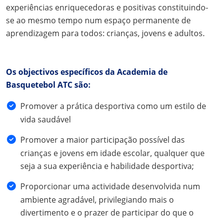
experiências enriquecedoras e positivas constituindo-
se ao mesmo tempo num espaço permanente de
aprendizagem para todos: crianças, jovens e adultos.
Os objectivos específicos da Academia de
Basquetebol ATC são:
Promover a prática desportiva como um estilo de
vida saudável
Promover a maior participação possível das
crianças e jovens em idade escolar, qualquer que
seja a sua experiência e habilidade desportiva;
Proporcionar uma actividade desenvolvida num
ambiente agradável, privilegiando mais o
divertimento e o prazer de participar do que o