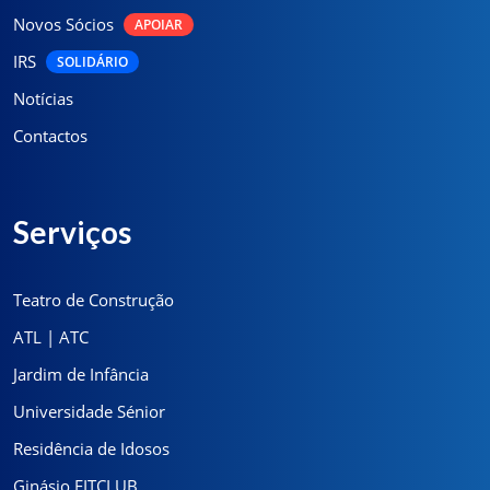
Novos Sócios
APOIAR
IRS
SOLIDÁRIO
Notícias
Contactos
Serviços
Teatro de Construção
ATL | ATC
Jardim de Infância
Universidade Sénior
Residência de Idosos
Ginásio FITCLUB