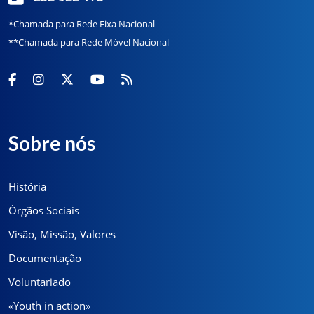
*Chamada para Rede Fixa Nacional
**Chamada para Rede Móvel Nacional
Sobre nós
História
Órgãos Sociais
Visão, Missão, Valores
Documentação
Voluntariado
«Youth in action»