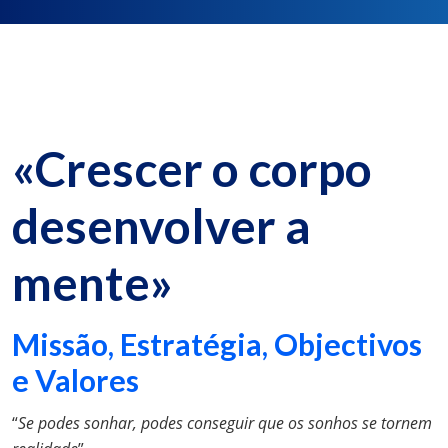
«Crescer o corpo
desenvolver a
mente»
Missão, Estratégia, Objectivos
e Valores
“
Se podes sonhar, podes conseguir que os sonhos se tornem