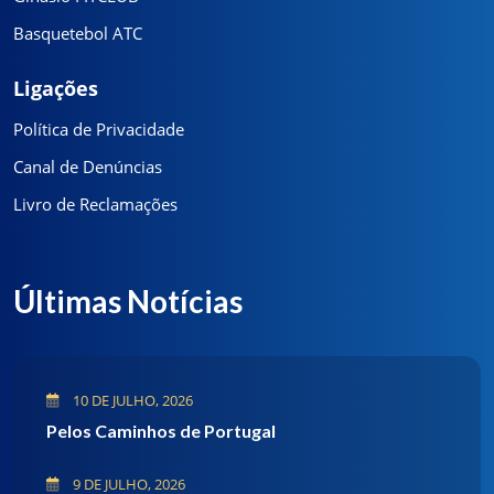
Basquetebol ATC
Ligações
Política de Privacidade
Canal de Denúncias
Livro de Reclamações
Últimas Notícias
10 DE JULHO, 2026
Pelos Caminhos de Portugal
9 DE JULHO, 2026