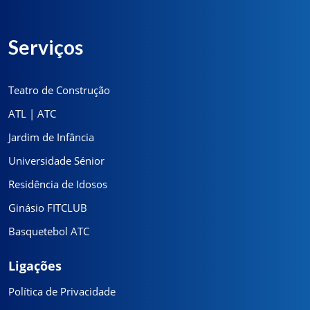
Serviços
Teatro de Construção
ATL | ATC
Jardim de Infância
Universidade Sénior
Residência de Idosos
Ginásio FITCLUB
Basquetebol ATC
Ligações
Política de Privacidade