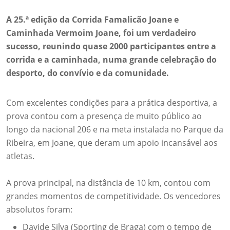
A 25.ª edição da Corrida Famalicão Joane e
Caminhada Vermoim Joane, foi um verdadeiro
sucesso, reunindo quase 2000 participantes entre a
corrida e a caminhada, numa grande celebração do
desporto, do convívio e da comunidade.
Com excelentes condições para a prática desportiva, a
prova contou com a presença de muito público ao
longo da nacional 206 e na meta instalada no Parque da
Ribeira, em Joane, que deram um apoio incansável aos
atletas.
A prova principal, na distância de 10 km, contou com
grandes momentos de competitividade. Os vencedores
absolutos foram:
Davide Silva (Sporting de Braga) com o tempo de