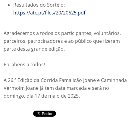
Resultados do Sorteio:
https://
atc.pt/files/20/20625.pdf
Agradecemos a todos os participantes, voluntários,
parceiros, patrocinadores e ao público que fizeram
parte desta grande edição.
Parabéns a todos!
A 26.ª Edição da Corrida Famalicão Joane e Caminhada
Vermoim Joane já tem data marcada e será no
domingo, dia 17 de maio de 2025.