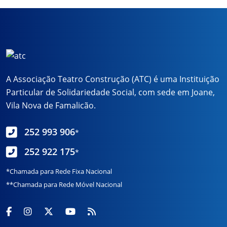
A Associação Teatro Construção (ATC) é uma Instituição
Particular de Solidariedade Social, com sede em Joane,
Vila Nova de Famalicão.
252 993 906
*
252 922 175
*
*Chamada para Rede Fixa Nacional
**Chamada para Rede Móvel Nacional