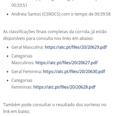
00:33:51
Andreia Santos (CSRDCS) com o tempo de 00:39:58
As classificações finais completas da corrida, já estão
disponíveis para consulta nos links em abaixo:
Geral Masculina:
https://atc.pt/files/20/20629.pdf
Categorias
Masculinos:
https://atc.pt/files/20/20627.pdf
Geral Feminina:
https://atc.pt/files/20/20630.pdf
Categorias
Femininas:
https://atc.pt/files/20/20628.pdf
Também pode consultar o resultado dos sorteios no
link em baixo: