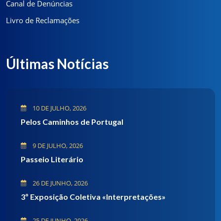
Canal de Denúncias
Livro de Reclamações
Últimas Notícias
10 DE JULHO, 2026
Pelos Caminhos de Portugal
9 DE JULHO, 2026
Passeio Literário
26 DE JUNHO, 2026
3º Exposição Coletiva «Interpretações»
25 DE JUNHO, 2026