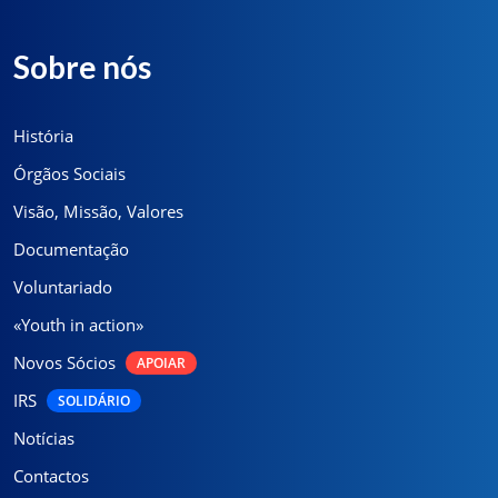
Sobre nós
História
Órgãos Sociais
Visão, Missão, Valores
Documentação
Voluntariado
«Youth in action»
Novos Sócios
APOIAR
IRS
SOLIDÁRIO
Notícias
Contactos